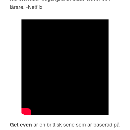
lärare. -Netflix
är en brittisk serie som är baserad på
Get even