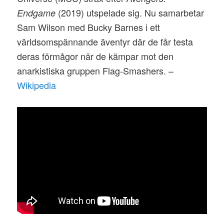
(2019) utspelade sig. Nu samarbetar
Endgame
Sam Wilson med Bucky Barnes i ett
världsomspännande äventyr där de får testa
deras förmågor när de kämpar mot den
anarkistiska gruppen Flag-Smashers. –
Wikipedia