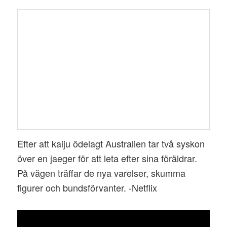
Efter att kaiju ödelagt Australien tar två syskon
över en jaeger för att leta efter sina föräldrar.
På vägen träffar de nya varelser, skumma
figurer och bundsförvanter. -Netflix