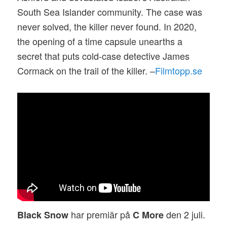
South Sea Islander community. The case was
never solved, the killer never found. In 2020,
the opening of a time capsule unearths a
secret that puts cold-case detective James
Cormack on the trail of the killer. –
Filmtopp.se
har premiär på
den 2 juli.
Black Snow
C More