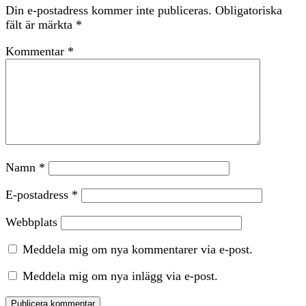
Din e-postadress kommer inte publiceras.
Obligatoriska
fält är märkta
*
Kommentar
*
Namn
*
E-postadress
*
Webbplats
Meddela mig om nya kommentarer via e-post.
Meddela mig om nya inlägg via e-post.