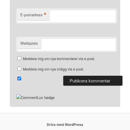
*
E-postadress
Webbplats
Meddela mig om nya kommentarer via e-post.
Meddela mig om nya inlägg via e-post.
Drivs med WordPress