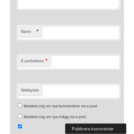
*
Namn
*
E-postadress
Webbplats
Meddela mig om nya kommentarer via e-post.
Meddela mig om nya inlägg via e-post.