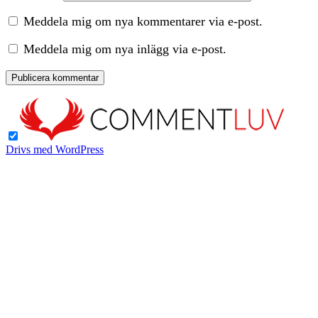
Meddela mig om nya kommentarer via e-post.
Meddela mig om nya inlägg via e-post.
Drivs med WordPress