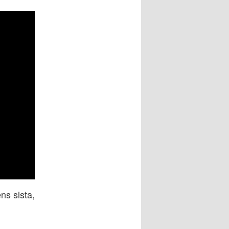
ns sista,