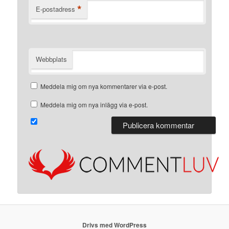
*
E-postadress
Webbplats
Meddela mig om nya kommentarer via e-post.
Meddela mig om nya inlägg via e-post.
Drivs med WordPress