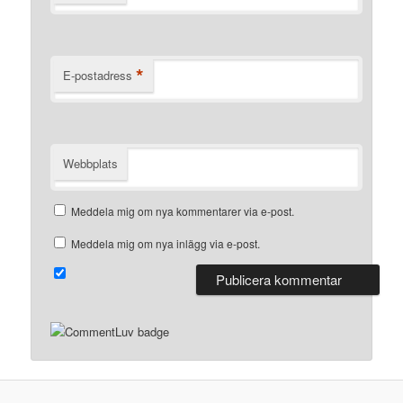
*
E-postadress
Webbplats
Meddela mig om nya kommentarer via e-post.
Meddela mig om nya inlägg via e-post.