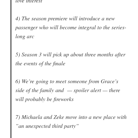
love interest
4) The season premiere will introduce a new
passenger who will become integral to the series-
long arc
5) Season 3 will pick up about three months after
the events of the finale
6) We’re going to meet someone from Grace’s
side of the family and — spoiler alert — there
will probably be fireworks
7) Michaela and Zeke move into a new place with
”an unexpected third party”