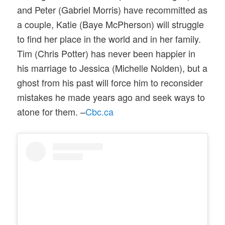
and Peter (Gabriel Morris) have recommitted as
a couple, Katie (Baye McPherson) will struggle
to find her place in the world and in her family.
Tim (Chris Potter) has never been happier in
his marriage to Jessica (Michelle Nolden), but a
ghost from his past will force him to reconsider
mistakes he made years ago and seek ways to
atone for them. –
Cbc.ca