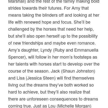
Marshall) and the rest of the family making bold
strides towards their futures. For Amy that
means taking the blinders off and looking at her
life with renewed hope and focus. She’ll be
challenged by the horses that need her help,
but she’ll also open herself up to the possibility
of new friendships and maybe even romance.
Amy’s daughter, Lyndy (Ruby and Emmanuella
Spencer), will follow in her mom’s footsteps as
her talents with horses start to develop over the
course of the season. Jack (Shaun Johnston)
and Lisa (Jessica Steen) will find themselves
living out the dreams they’ve both worked so
hard to achieve, but they’ll also realize that
there are unforeseen consequences to dreams
coming true. Just as Lou (Michelle Morgan)