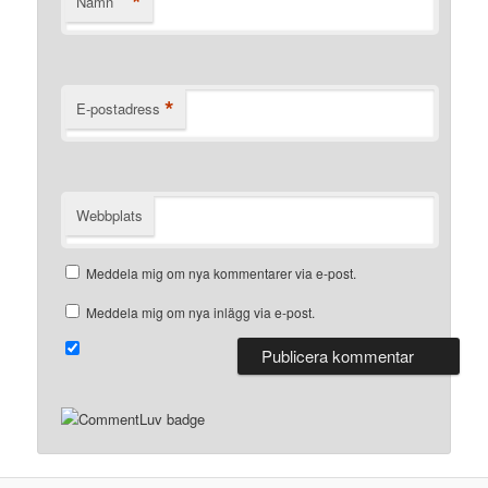
*
Namn
*
E-postadress
Webbplats
Meddela mig om nya kommentarer via e-post.
Meddela mig om nya inlägg via e-post.