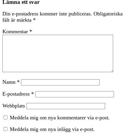
Lämna ett svar
Din e-postadress kommer inte publiceras.
Obligatoriska
fält är märkta
*
Kommentar
*
Namn
*
E-postadress
*
Webbplats
Meddela mig om nya kommentarer via e-post.
Meddela mig om nya inlägg via e-post.