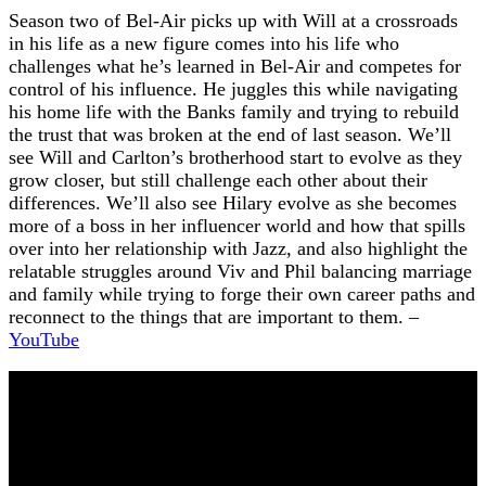
Season two of Bel-Air picks up with Will at a crossroads
in his life as a new figure comes into his life who
challenges what he’s learned in Bel-Air and competes for
control of his influence. He juggles this while navigating
his home life with the Banks family and trying to rebuild
the trust that was broken at the end of last season. We’ll
see Will and Carlton’s brotherhood start to evolve as they
grow closer, but still challenge each other about their
differences. We’ll also see Hilary evolve as she becomes
more of a boss in her influencer world and how that spills
over into her relationship with Jazz, and also highlight the
relatable struggles around Viv and Phil balancing marriage
and family while trying to forge their own career paths and
reconnect to the things that are important to them. –
YouTube