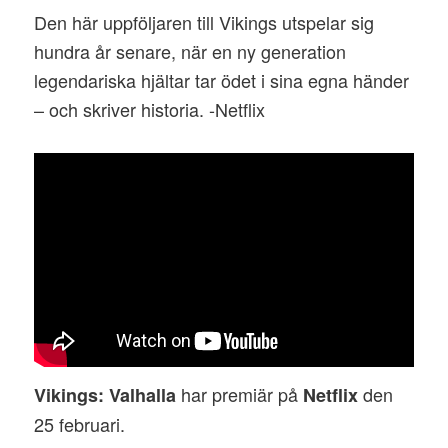
Den här uppföljaren till Vikings utspelar sig
hundra år senare, när en ny generation
legendariska hjältar tar ödet i sina egna händer
– och skriver historia. -Netflix
har premiär på
den
Vikings: Valhalla
Netflix
25 februari.