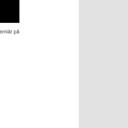
emiär på