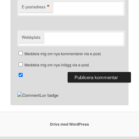
*
E-postadress
Webbplats
Meddela mig om nya kommentarer via e-post.
Meddela mig om nya inlägg via e-post.
Drivs med WordPress