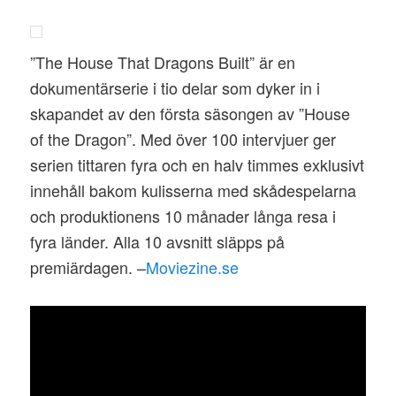
”The House That Dragons Built” är en
dokumentärserie i tio delar som dyker in i
skapandet av den första säsongen av ”House
of the Dragon”. Med över 100 intervjuer ger
serien tittaren fyra och en halv timmes exklusivt
innehåll bakom kulisserna med skådespelarna
och produktionens 10 månader långa resa i
fyra länder. Alla 10 avsnitt släpps på
premiärdagen. –
Moviezine.se