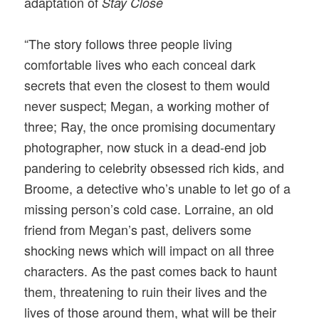
adaptation of
Stay Close
“The story follows three people living
comfortable lives who each conceal dark
secrets that even the closest to them would
never suspect; Megan, a working mother of
three; Ray, the once promising documentary
photographer, now stuck in a dead-end job
pandering to celebrity obsessed rich kids, and
Broome, a detective who’s unable to let go of a
missing person’s cold case. Lorraine, an old
friend from Megan’s past, delivers some
shocking news which will impact on all three
characters. As the past comes back to haunt
them, threatening to ruin their lives and the
lives of those around them, what will be their