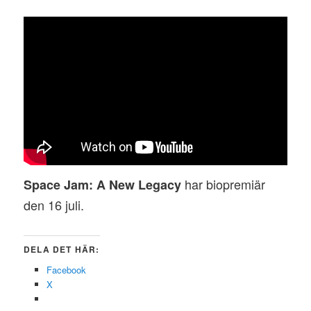
har biopremiär
Space Jam: A New Legacy
den 16 juli.
DELA DET HÄR:
Facebook
X