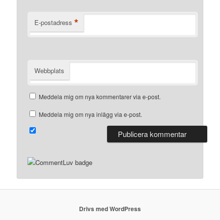
*
E-postadress
Webbplats
Meddela mig om nya kommentarer via e-post.
Meddela mig om nya inlägg via e-post.
Drivs med WordPress