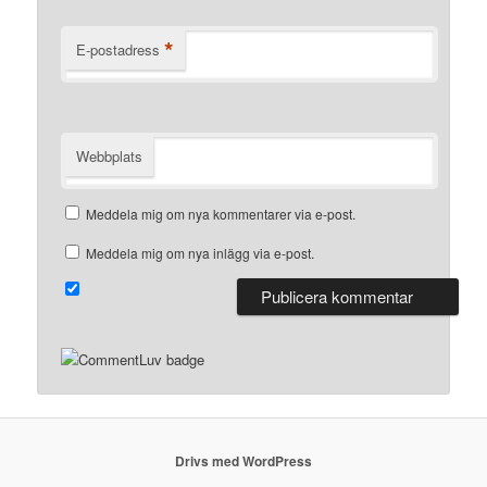
*
E-postadress
Webbplats
Meddela mig om nya kommentarer via e-post.
Meddela mig om nya inlägg via e-post.
Drivs med WordPress