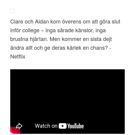
Clare och Aidan kom överens om att göra slut
inför college – inga sårade känslor, inga
brustna hjärtan. Men kommer en sista dejt
ändra allt och ge deras kärlek en chans? -
Netflix