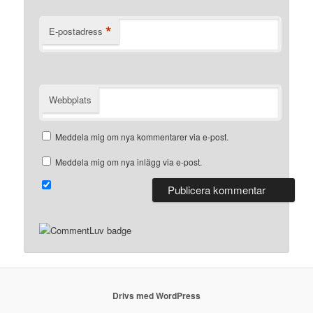
*
E-postadress
Webbplats
Meddela mig om nya kommentarer via e-post.
Meddela mig om nya inlägg via e-post.
Drivs med WordPress