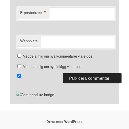
*
E-postadress
Webbplats
Meddela mig om nya kommentarer via e-post.
Meddela mig om nya inlägg via e-post.
Drivs med WordPress