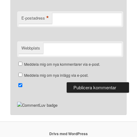
*
E-postadress
Webbplats
Meddela mig om nya kommentarer via e-post.
Meddela mig om nya inlägg via e-post.
Drivs med WordPress