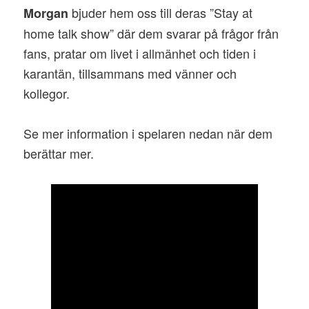
bjuder hem oss till deras ”Stay at
Morgan
home talk show” där dem svarar på frågor från
fans, pratar om livet i allmänhet och tiden i
karantän, tillsammans med vänner och
kollegor.
Se mer information i spelaren nedan när dem
berättar mer.