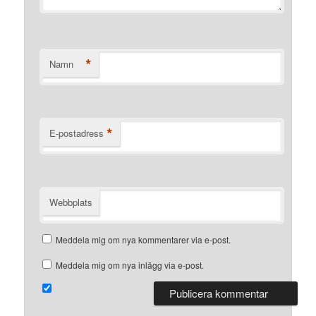
*
Namn
*
E-postadress
Webbplats
Meddela mig om nya kommentarer via e-post.
Meddela mig om nya inlägg via e-post.