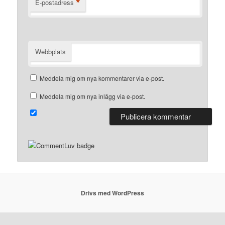
*
E-postadress
Webbplats
Meddela mig om nya kommentarer via e-post.
Meddela mig om nya inlägg via e-post.
Drivs med WordPress