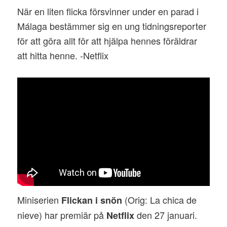
När en liten flicka försvinner under en parad i
Málaga bestämmer sig en ung tidningsreporter
för att göra allt för att hjälpa hennes föräldrar
att hitta henne. -Netflix
Miniserien
(Orig: La chica de
Flickan i snön
nieve) har premiär på
den 27 januari.
Netflix