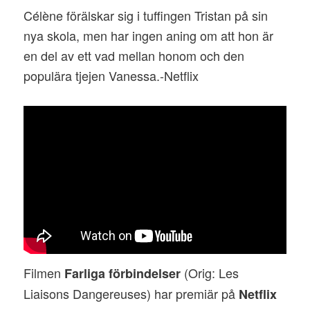
Célène förälskar sig i tuffingen Tristan på sin
nya skola, men har ingen aning om att hon är
en del av ett vad mellan honom och den
populära tjejen Vanessa.-Netflix
Filmen
(Orig: Les
Farliga förbindelser
Liaisons Dangereuses) har premiär på
Netflix