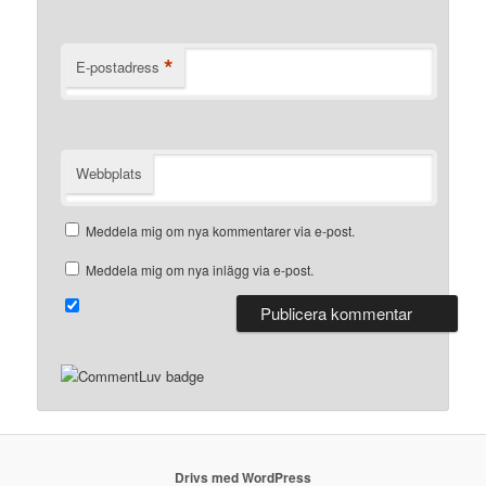
*
E-postadress
Webbplats
Meddela mig om nya kommentarer via e-post.
Meddela mig om nya inlägg via e-post.
Drivs med WordPress