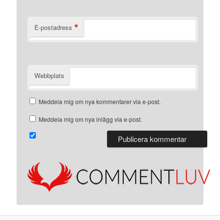
*
E-postadress
Webbplats
Meddela mig om nya kommentarer via e-post.
Meddela mig om nya inlägg via e-post.