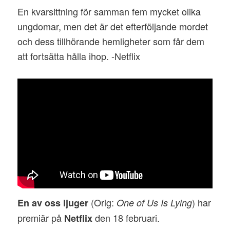
En kvarsittning för samman fem mycket olika
ungdomar, men det är det efterföljande mordet
och dess tillhörande hemligheter som får dem
att fortsätta hålla ihop. -Netflix
(Orig:
) har
En av oss ljuger
One of Us Is Lying
premiär på
den 18 februari.
Netflix