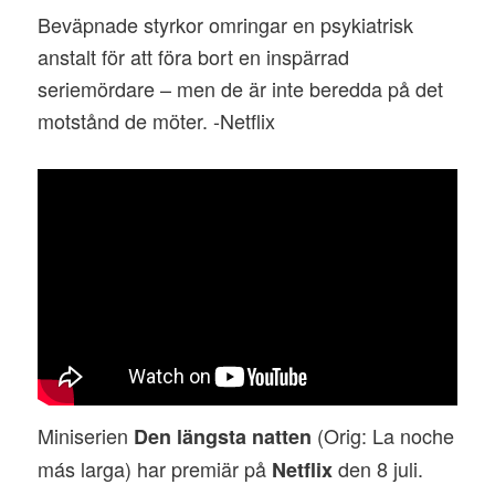
Beväpnade styrkor omringar en psykiatrisk
anstalt för att föra bort en inspärrad
seriemördare – men de är inte beredda på det
motstånd de möter. -Netflix
Miniserien
(Orig: La noche
Den längsta natten
más larga) har premiär på
den 8 juli.
Netflix