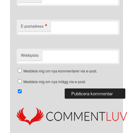
*
E-postadress
Webbplats
Meddela mig om nya kommentarer via e-post.
Meddela mig om nya inlägg via e-post.