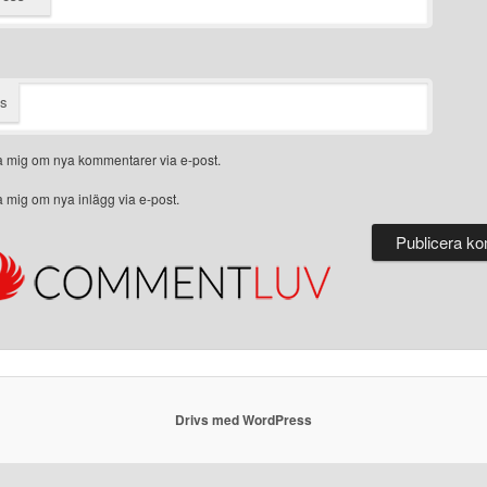
ts
 mig om nya kommentarer via e-post.
 mig om nya inlägg via e-post.
Drivs med WordPress