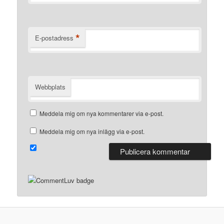
*
E-postadress
Webbplats
Meddela mig om nya kommentarer via e-post.
Meddela mig om nya inlägg via e-post.