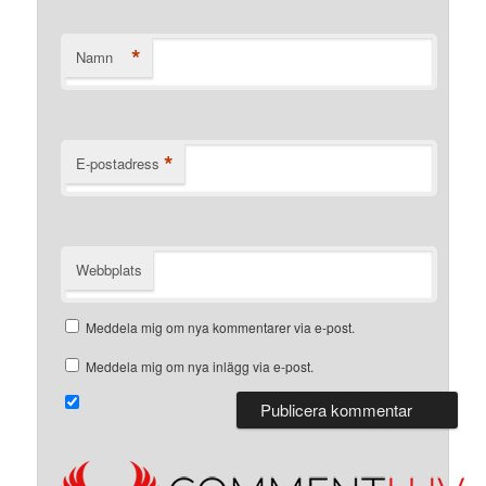
*
Namn
*
E-postadress
Webbplats
Meddela mig om nya kommentarer via e-post.
Meddela mig om nya inlägg via e-post.