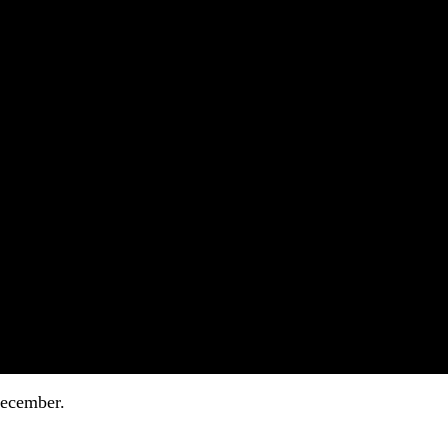
ecember.