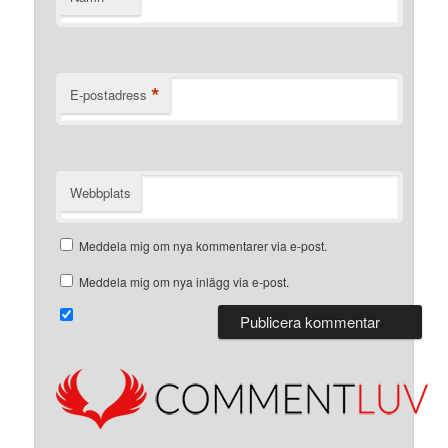
*
E-postadress
Webbplats
Meddela mig om nya kommentarer via e-post.
Meddela mig om nya inlägg via e-post.