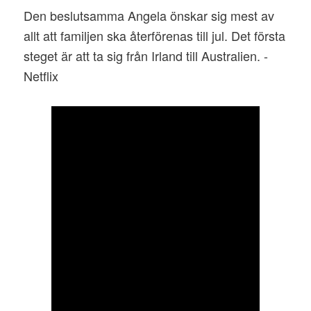
Den beslutsamma Angela önskar sig mest av
allt att familjen ska återförenas till jul. Det första
steget är att ta sig från Irland till Australien. -
Netflix