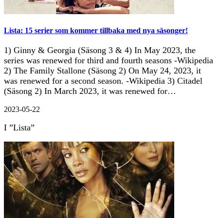
Lista: 15 serier som kommer tillbaka med nya säsonger!
1) Ginny & Georgia (Säsong 3 & 4) In May 2023, the
series was renewed for third and fourth seasons -Wikipedia
2) The Family Stallone (Säsong 2) On May 24, 2023, it
was renewed for a second season. -Wikipedia 3) Citadel
(Säsong 2) In March 2023, it was renewed for…
2023-05-22
I ”Lista”