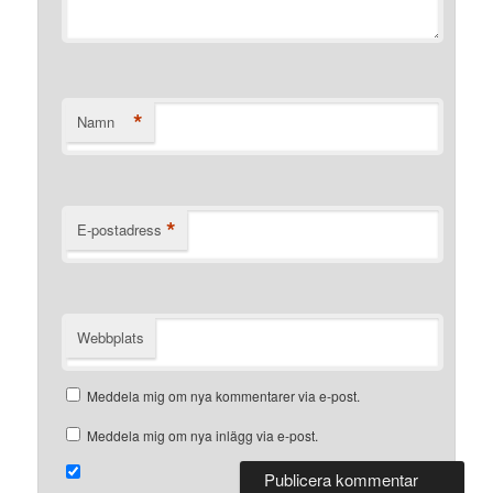
*
Namn
*
E-postadress
Webbplats
Meddela mig om nya kommentarer via e-post.
Meddela mig om nya inlägg via e-post.