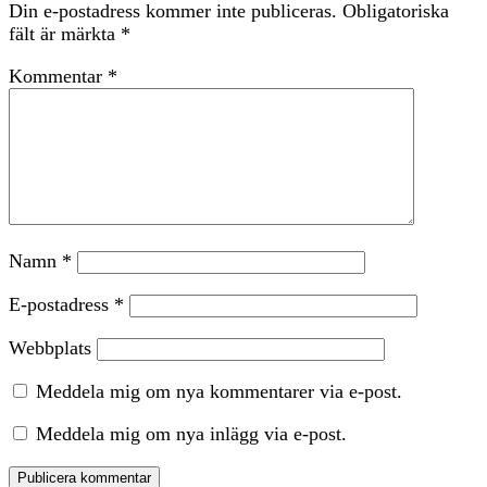
Din e-postadress kommer inte publiceras.
Obligatoriska
fält är märkta
*
Kommentar
*
Namn
*
E-postadress
*
Webbplats
Meddela mig om nya kommentarer via e-post.
Meddela mig om nya inlägg via e-post.