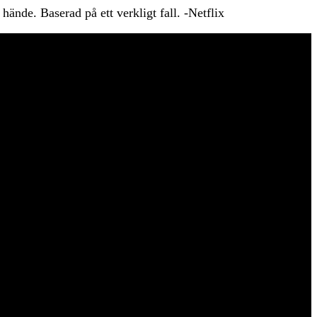
hände. Baserad på ett verkligt fall. -Netflix