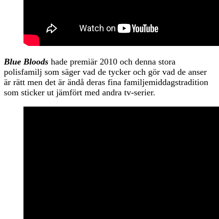
Blue Bloods
hade premiär 2010 och denna stora
polisfamilj som säger vad de tycker och gör vad de anser
är rätt men det är ändå deras fina familjemiddagstradition
som sticker ut jämfört med andra tv-serier.