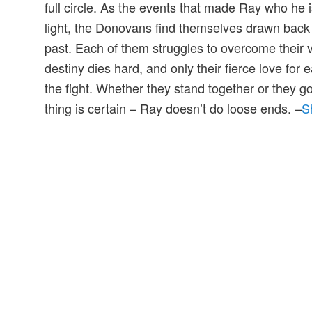
full circle. As the events that made Ray who he i
light, the Donovans find themselves drawn back 
past. Each of them struggles to overcome their v
destiny dies hard, and only their fierce love for
the fight. Whether they stand together or they 
thing is certain – Ray doesn’t do loose ends. –
S