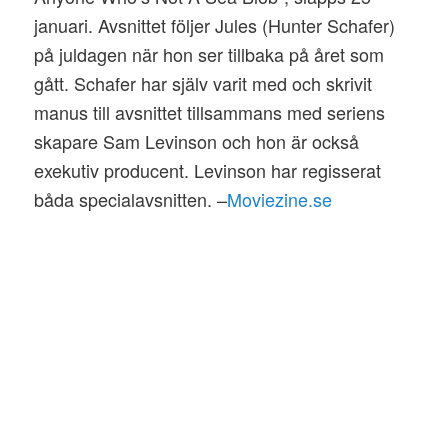
januari. Avsnittet följer Jules (Hunter Schafer)
på juldagen när hon ser tillbaka på året som
gått. Schafer har själv varit med och skrivit
manus till avsnittet tillsammans med seriens
skapare Sam Levinson och hon är också
exekutiv producent. Levinson har regisserat
båda specialavsnitten. –
Moviezine.se