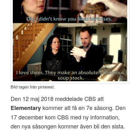
Bild tagen från pinterest.
Den 12 maj 2018 meddelade CBS att
kommer att få en 7e säsong. Den
Elementary
17 december kom CBS med ny information,
den nya säsongen kommer även bli den sista.