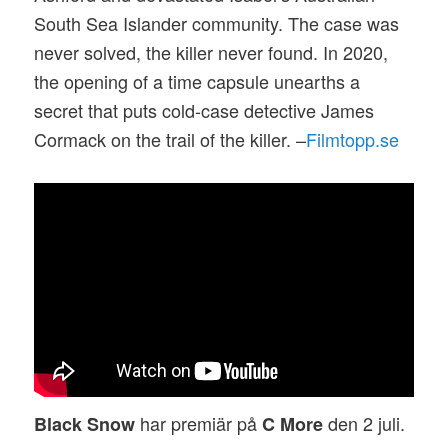
South Sea Islander community. The case was
never solved, the killer never found. In 2020,
the opening of a time capsule unearths a
secret that puts cold-case detective James
Cormack on the trail of the killer. –
Filmtopp.se
har premiär på
den 2 juli.
Black Snow
C More