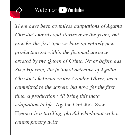
There have been countless adaptations of Agatha
Christie’s novels and stories over the years, but
now for the first time we have an entirely new
production set within the fictional universe
created by the Queen of Crime. Never before has
Sven Hjerson, the fictional detective of Agatha
Christie’s fictional writer Ariadne Oliver, been
committed to the screen; but now, for the first
time, a production will bring this meta
adaptation to life.
Agatha Christie’s Sven
Hjerson
is a thrilling, playful whodunnit with a
contemporary twist.