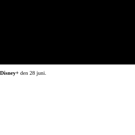
Disney+
den 28 juni.