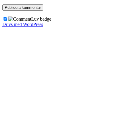
Drivs med WordPress