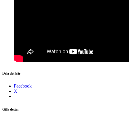
Dela det här:
Facebook
X
Gilla detta: