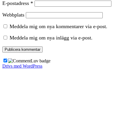
E-postadress
*
Webbplats
Meddela mig om nya kommentarer via e-post.
Meddela mig om nya inlägg via e-post.
Drivs med WordPress