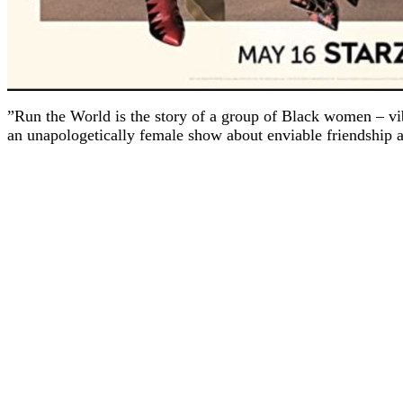
”Run the World is the story of a group of Black women – vibr
an unapologetically female show about enviable friendship an