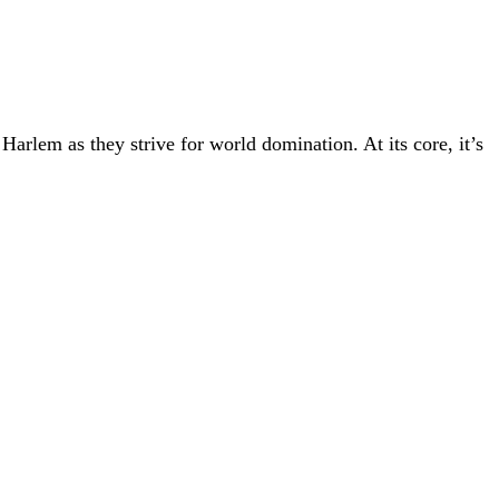
Harlem as they strive for world domination. At its core, it’s